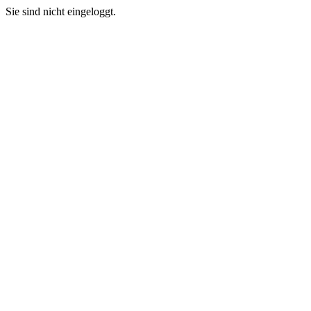
Sie sind nicht eingeloggt.