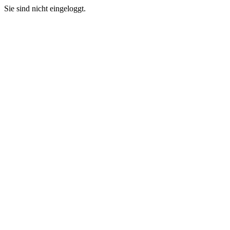
Sie sind nicht eingeloggt.